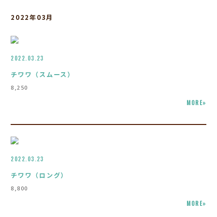
2022年03月
2022.03.23
チワワ（スムース）
8,250
MORE»
2022.03.23
チワワ（ロング）
8,800
MORE»