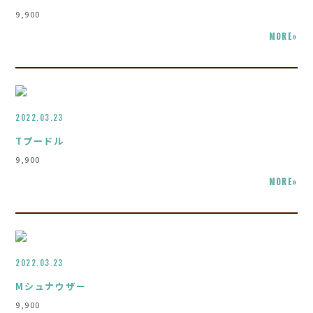
9,900
MORE»
2022.03.23
Tプードル
9,900
MORE»
2022.03.23
Mシュナウザー
9,900