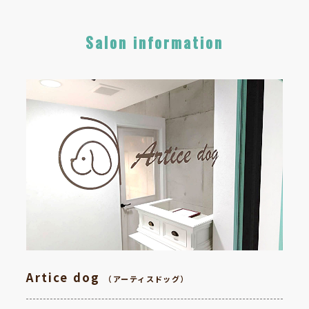
Salon information
Artice dog
（アーティスドッグ）