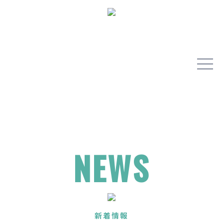
NEWS
新着情報