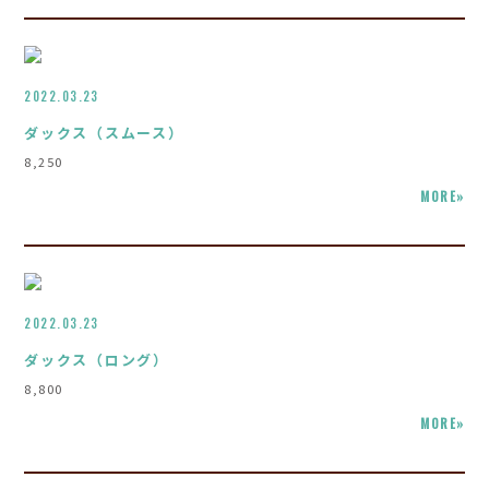
2022.03.23
ダックス（スムース）
8,250
MORE»
2022.03.23
ダックス（ロング）
8,800
MORE»