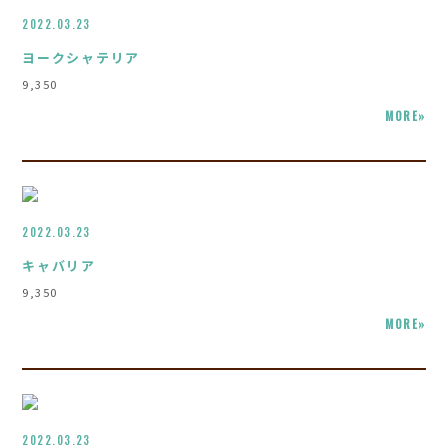
2022.03.23
ヨークシャテリア
9,350
MORE»
2022.03.23
キャバリア
9,350
MORE»
2022.03.23