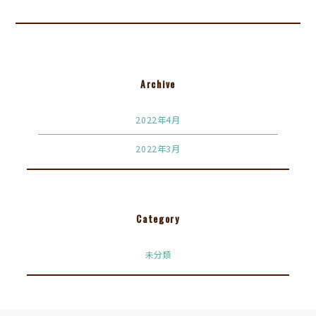
Archive
2022年4月
2022年3月
Category
未分類