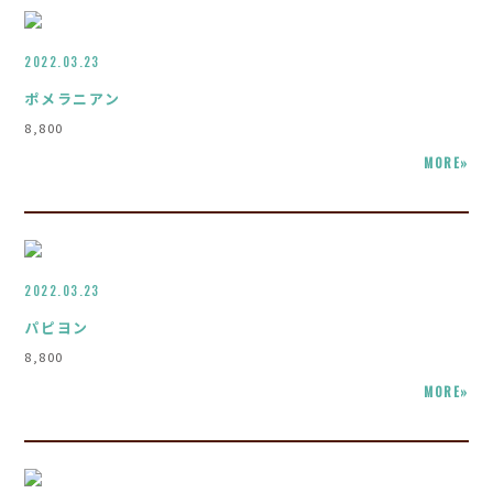
2022.03.23
ポメラニアン
8,800
MORE»
2022.03.23
パピヨン
8,800
MORE»