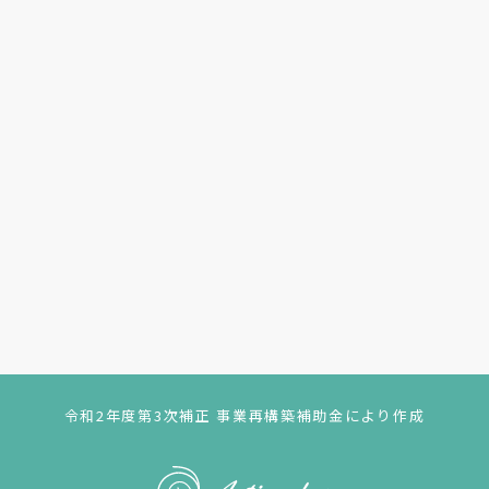
令和2年度第3次補正 事業再構築補助金により作成