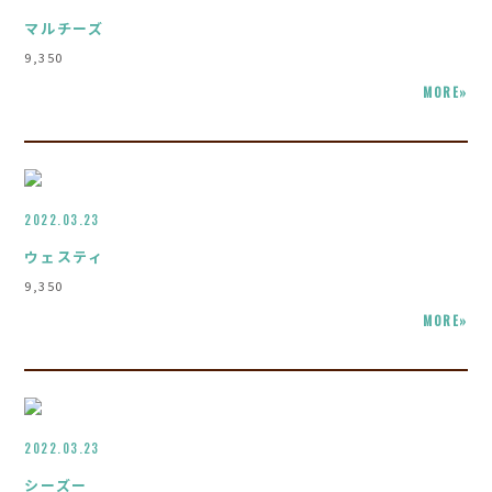
マルチーズ
9,350
MORE»
2022.03.23
ウェスティ
9,350
MORE»
2022.03.23
シーズー