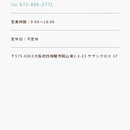
072-886-3771
Tel.
営業時間：9:00～18:00
定休日：不定休
〒575-0003大阪府四條畷市岡山東2-3-23 サザンクロス 1F