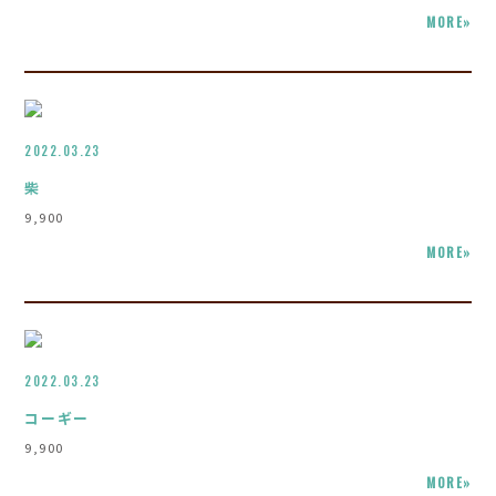
MORE»
2022.03.23
柴
9,900
MORE»
2022.03.23
コーギー
9,900
MORE»