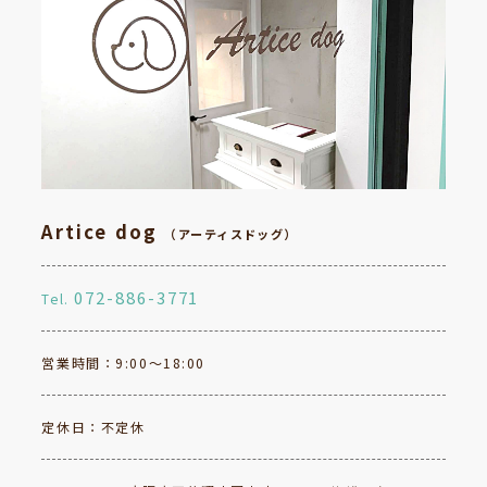
Artice dog
（アーティスドッグ）
072-886-3771
Tel.
営業時間：9:00～18:00
定休日：不定休