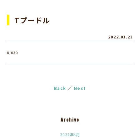
Tプードル
2022.03.23
8,030
Back
／
Next
Archive
2022年4月