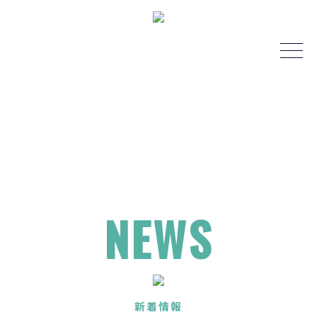
NEWS
新着情報