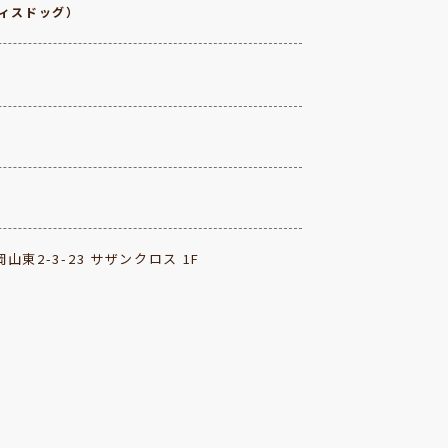
ィスドッグ）
山東2-3-23 サザンクロス 1F