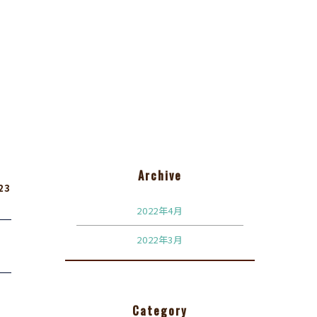
Archive
23
2022年4月
2022年3月
Category