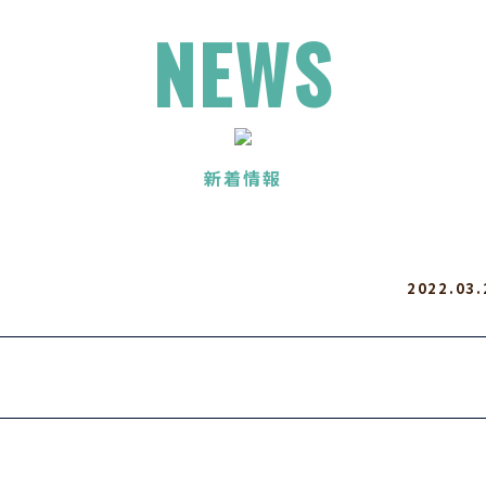
NEWS
新着情報
2022.03.